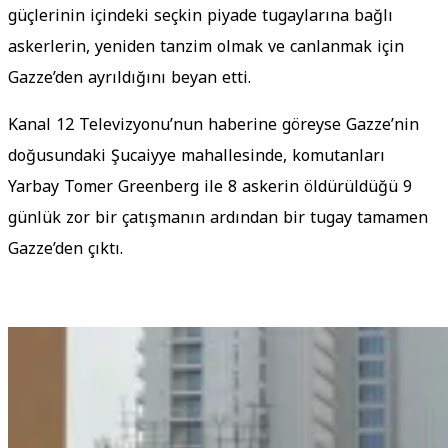
güçlerinin içindeki seçkin piyade tugaylarına bağlı
askerlerin, yeniden tanzim olmak ve canlanmak için
Gazze’den ayrıldığını beyan etti.
Kanal 12 Televizyonu’nun haberine göreyse Gazze’nin
doğusundaki Şucaiyye mahallesinde, komutanları
Yarbay Tomer Greenberg ile 8 askerin öldürüldüğü 9
günlük zor bir çatışmanın ardından bir tugay tamamen
Gazze’den çıktı.