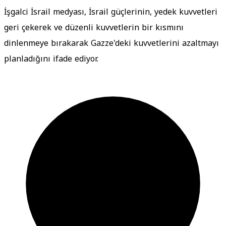
İşgalci İsrail medyası, İsrail güçlerinin, yedek kuvvetleri
geri çekerek ve düzenli kuvvetlerin bir kısmını
dinlenmeye bırakarak Gazze'deki kuvvetlerini azaltmayı
planladığını ifade ediyor.