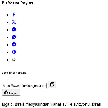
Bu Yazıyı Paylaş
veya linki kopyala
Beğen
İşgalci İsrail medyasından Kanal 13 Televizyonu, İsrail