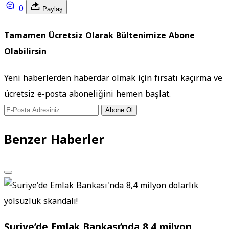
0
Paylaş
Tamamen Ücretsiz Olarak Bültenimize Abone
Olabilirsin
Yeni haberlerden haberdar olmak için fırsatı kaçırma ve
ücretsiz e-posta aboneliğini hemen başlat.
Abone Ol
Benzer Haberler
Suriye’de Emlak Bankası’nda 8,4 milyon