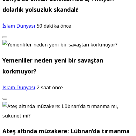
dolarlık yolsuzluk skandalı!
İslam Dünyası
50 dakika önce
Yemenliler neden yeni bir savaştan
korkmuyor?
İslam Dünyası
2 saat önce
Ateş altında müzakere: Lübnan’da tırmanma