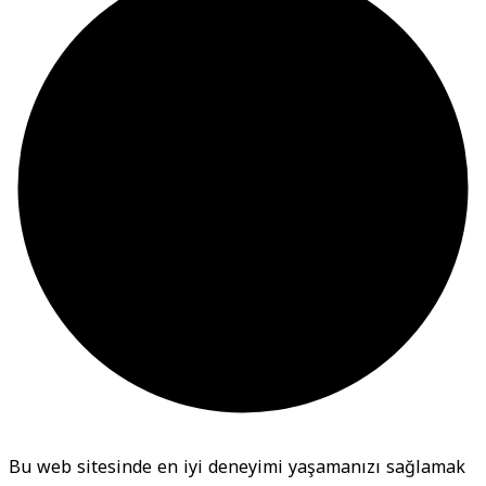
Bu web sitesinde en iyi deneyimi yaşamanızı sağlamak