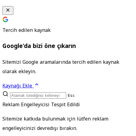
Tercih edilen kaynak
Google'da bizi öne çıkarın
Sitemizi Google aramalarında tercih edilen kaynak
olarak ekleyin.
Kaynağı Ekle
Esc
Reklam Engelleyicisi Tespit Edildi
Sitemize katkıda bulunmak için lütfen reklam
engelleyicinizi devredışı bırakın.