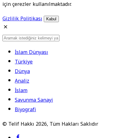
için çerezler kullanılmaktadır.
Gizlilik Politikası
Kabul
İslam Dünyası
Türkiye
Dünya
Analiz
İslam
Savunma Sanayi
Biyografi
© Telif Hakkı 2026, Tüm Hakları Saklıdır