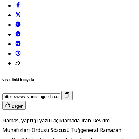
veya linki kopyala
Beğen
Hamas, yaptığı yazılı açıklamada İran Devrim
Muhafızları Ordusu Sözcüsü Tuğgeneral Ramazan