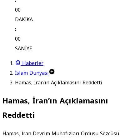
:
00
DAKİKA
:
00
SANİYE
Haberler
İslam Dünyası
Hamas, İran’ın Açıklamasını Reddetti
Hamas, İran’ın Açıklamasını
Reddetti
Hamas, İran Devrim Muhafızları Ordusu Sözcüsü