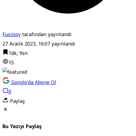
Fuozsoy
tarafından yayınlandı
27 Aralık 2023, 16:07
yayınlandı
1dk, 9sn
15
Google'da Abone Ol
0
Paylaş
Bu Yazıyı Paylaş