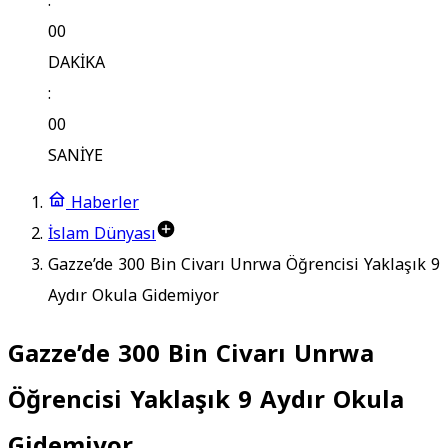
:
00
DAKİKA
:
00
SANİYE
Haberler
İslam Dünyası
Gazze’de 300 Bin Civarı Unrwa Öğrencisi Yaklaşık 9
Aydır Okula Gidemiyor
Gazze’de 300 Bin Civarı Unrwa
Öğrencisi Yaklaşık 9 Aydır Okula
Gidemiyor