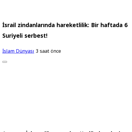
İsrail zindanlarında hareketlilik: Bir haftada 6
Suriyeli serbest!
İslam Dünyası
3 saat önce