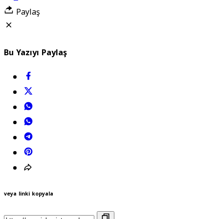
Paylaş
Bu Yazıyı Paylaş
veya linki kopyala