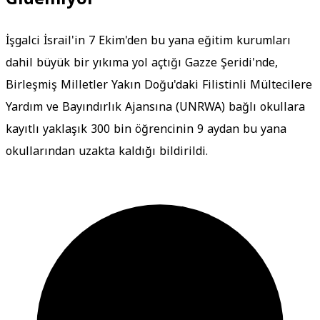
İşgalci İsrail'in 7 Ekim'den bu yana eğitim kurumları
dahil büyük bir yıkıma yol açtığı Gazze Şeridi'nde,
Birleşmiş Milletler Yakın Doğu'daki Filistinli Mültecilere
Yardım ve Bayındırlık Ajansına (UNRWA) bağlı okullara
kayıtlı yaklaşık 300 bin öğrencinin 9 aydan bu yana
okullarından uzakta kaldığı bildirildi.