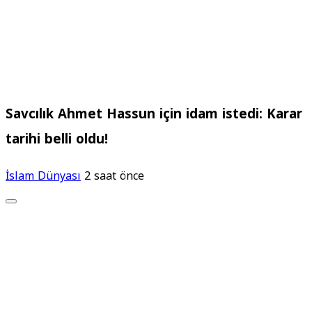
Savcılık Ahmet Hassun için idam istedi: Karar
tarihi belli oldu!
İslam Dünyası
2 saat önce