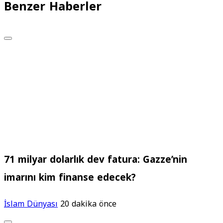
Benzer Haberler
71 milyar dolarlık dev fatura: Gazze’nin
imarını kim finanse edecek?
İslam Dünyası
20 dakika önce