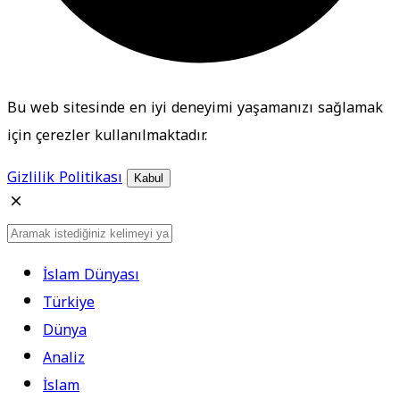
Bu web sitesinde en iyi deneyimi yaşamanızı sağlamak
için çerezler kullanılmaktadır.
Gizlilik Politikası
Kabul
İslam Dünyası
Türkiye
Dünya
Analiz
İslam