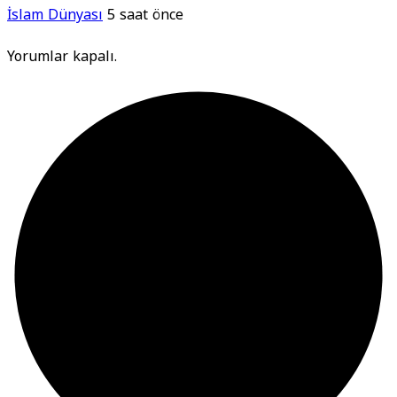
İslam Dünyası
5 saat önce
Yorumlar kapalı.