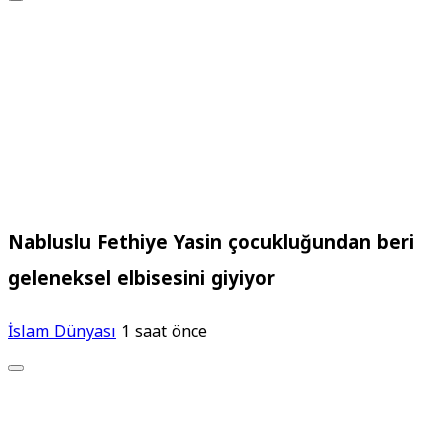
Nabluslu Fethiye Yasin çocukluğundan beri
geleneksel elbisesini giyiyor
İslam Dünyası
1 saat önce