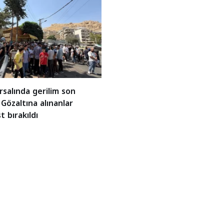
rsalında gerilim son
 Gözaltına alınanlar
t bırakıldı