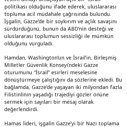
politikası olduğunu ifade ederek, uluslararası
topluma acil müdahale çağrısında bulundu.
İşgalin, Gazze’de bir soykırım ve açlık savaşını
sürdürdüğünü, bunun da ABD’nin desteği ve
uluslararası toplumun sessizliği ile mümkün
olduğunu vurguladı.
Hamdan, Washington’un ve İsrail’in, Birleşmiş
Milletler Güvenlik Konseyi’ndeki Gazze
oturumunu “İsrail” esirleri meselesine
dönüştürmeye çalıştığını da sözlerine ekledi. Bu
bağlamda, Gazze’de yaşayan iki milyondan fazla
Filistinlinin yaşadığı trajediyi gözler önüne
sermek için sayıları bir mesaj olarak
değerlendirdi.
Hamas lideri, işgalin Gazze’yi bir Nazi toplama