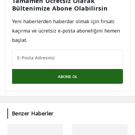
Tamamen Ücretsiz Olarak
Bültenimize Abone Olabilirsin
Yeni haberlerden haberdar olmak için fırsatı
kaçırma ve ücretsiz e-posta aboneliğini hemen
başlat.
ABONE OL
Benzer Haberler