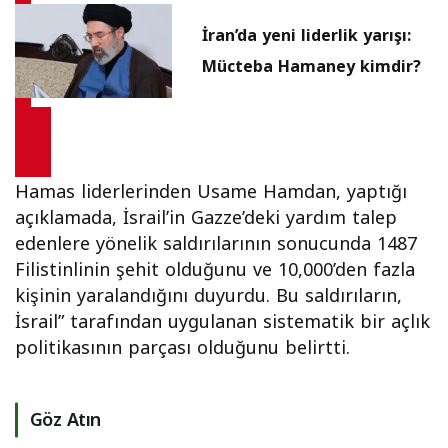
İran’da yeni liderlik yarışı:
Mücteba Hamaney kimdir?
Hamas liderlerinden Usame Hamdan, yaptığı
açıklamada, İsrail’in Gazze’deki yardım talep
edenlere yönelik saldırılarının sonucunda 1487
Filistinlinin şehit olduğunu ve 10,000’den fazla
kişinin yaralandığını duyurdu. Bu saldırıların,
İsrail” tarafından uygulanan sistematik bir açlık
politikasının parçası olduğunu belirtti.
Göz Atın