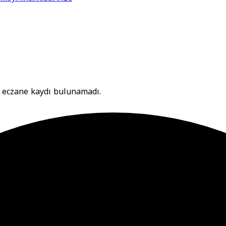
i eczane kaydı bulunamadı.