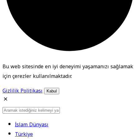
Bu web sitesinde en iyi deneyimi yaşamanızı sağlamak
için çerezler kullanılmaktadır.
Gizlilik Politikası
Kabul
İslam Dünyası
Türkiye