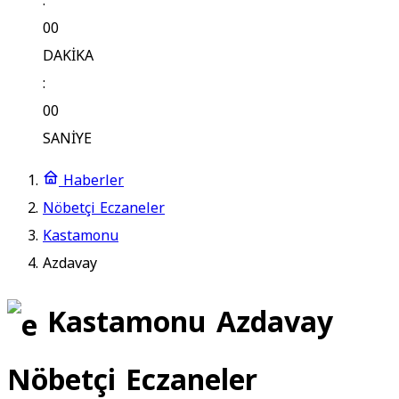
:
00
DAKİKA
:
00
SANİYE
Haberler
Nöbetçi Eczaneler
Kastamonu
Azdavay
Kastamonu Azdavay
Nöbetçi Eczaneler