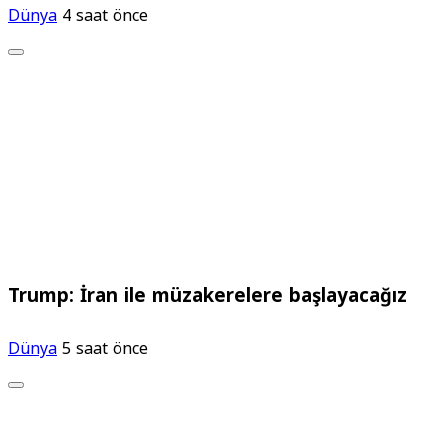
Dünya
4 saat önce
Trump: İran ile müzakerelere başlayacağız
Dünya
5 saat önce