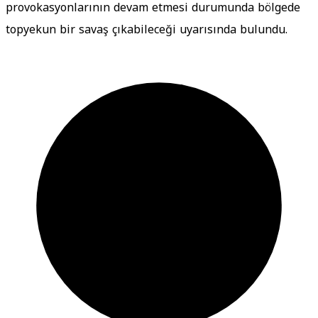
provokasyonlarının devam etmesi durumunda bölgede
topyekun bir savaş çıkabileceği uyarısında bulundu.