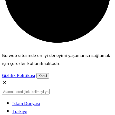
Bu web sitesinde en iyi deneyimi yaşamanızı sağlamak
için çerezler kullanılmaktadır.
Gizlilik Politikası
Kabul
İslam Dünyası
Türkiye