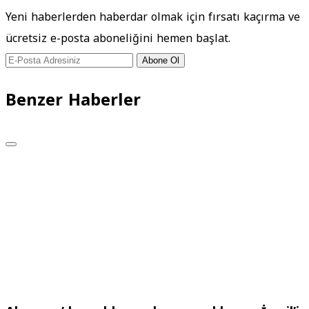
Yeni haberlerden haberdar olmak için fırsatı kaçırma ve
ücretsiz e-posta aboneliğini hemen başlat.
Abone Ol
Benzer Haberler