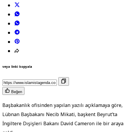
veya linki kopyala
Beğen
Başbakanlık ofisinden yapılan yazılı açıklamaya göre,
Lübnan Başbakanı Necib Mikati, başkent Beyrut’ta
İngiltere Dışişleri Bakanı David Cameron ile bir araya