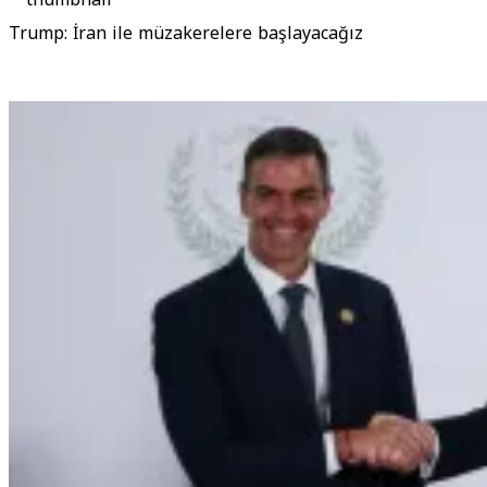
Trump: İran ile müzakerelere başlayacağız