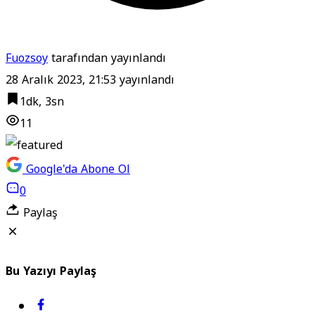
Fuozsoy
tarafından yayınlandı
28 Aralık 2023, 21:53
yayınlandı
1dk, 3sn
11
Google'da Abone Ol
0
Paylaş
Bu Yazıyı Paylaş