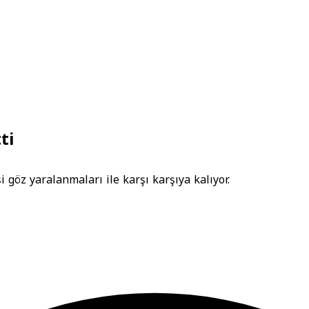
ti
şi göz yaralanmaları ile karşı karşıya kalıyor.