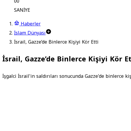
00
SANİYE
Haberler
İslam Dünyası
İsrail, Gazze’de Binlerce Kişiyi Kör Etti
İsrail, Gazze’de Binlerce Kişiyi Kör Et
İşgalci İsrail'in saldırıları sonucunda Gazze'de binlerce ki