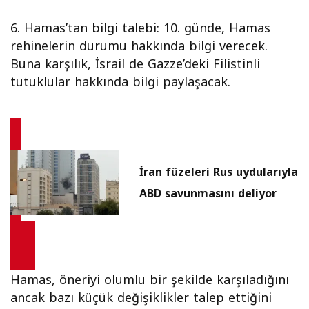
6.⁠ ⁠Hamas’tan bilgi talebi: 10. günde, Hamas
rehinelerin durumu hakkında bilgi verecek.
Buna karşılık, İsrail de Gazze’deki Filistinli
tutuklular hakkında bilgi paylaşacak.
İran füzeleri Rus uydularıyla
ABD savunmasını deliyor
Hamas, öneriyi olumlu bir şekilde karşıladığını
ancak bazı küçük değişiklikler talep ettiğini