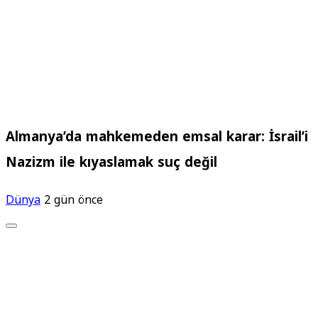
Almanya’da mahkemeden emsal karar: İsrail’i
Nazizm ile kıyaslamak suç değil
Dünya
2 gün önce