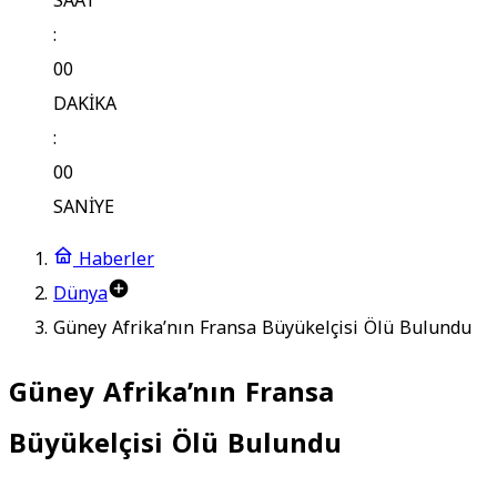
SAAT
:
00
DAKİKA
:
00
SANİYE
Haberler
Dünya
Güney Afrika’nın Fransa Büyükelçisi Ölü Bulundu
Güney Afrika’nın Fransa
Büyükelçisi Ölü Bulundu