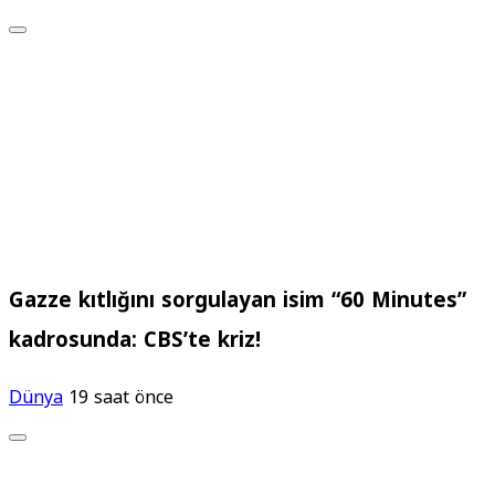
Gazze kıtlığını sorgulayan isim “60 Minutes”
kadrosunda: CBS’te kriz!
Dünya
19 saat önce