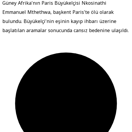
Güney Afrika'nın Paris Büyükelçisi Nkosinathi
Emmanuel Mthethwa, başkent Paris'te ölü olarak
bulundu. Büyükelçi'nin eşinin kayıp ihbarı üzerine
başlatılan aramalar sonucunda cansız bedenine ulaşıldı.