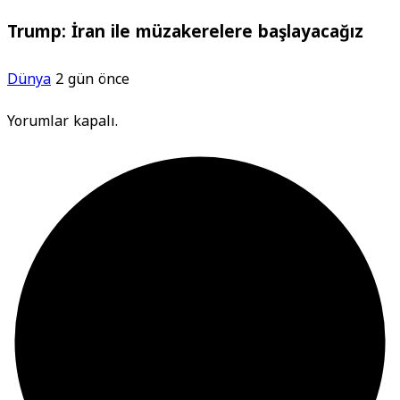
Trump: İran ile müzakerelere başlayacağız
Dünya
2 gün önce
Yorumlar kapalı.