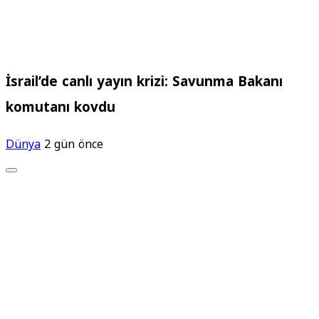
İsrail’de canlı yayın krizi: Savunma Bakanı
komutanı kovdu
Dünya
2 gün önce