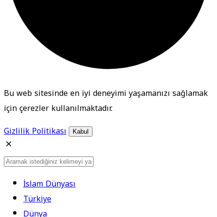
Bu web sitesinde en iyi deneyimi yaşamanızı sağlamak
için çerezler kullanılmaktadır.
Gizlilik Politikası
Kabul
İslam Dünyası
Türkiye
Dünya