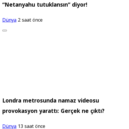
“Netanyahu tutuklansın” diyor!
Dünya
2 saat önce
Londra metrosunda namaz videosu
provokasyon yarattı: Gerçek ne çıktı?
Dünya
13 saat önce