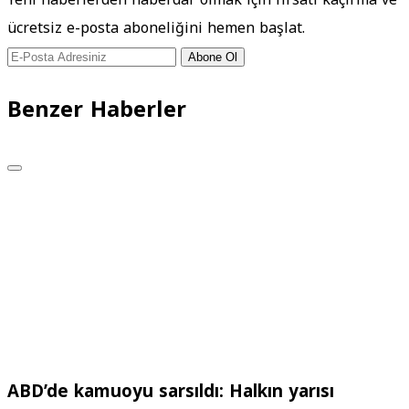
ücretsiz e-posta aboneliğini hemen başlat.
Abone Ol
Benzer Haberler
ABD’de kamuoyu sarsıldı: Halkın yarısı