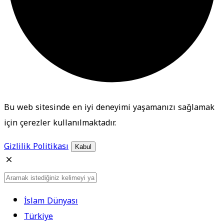
Bu web sitesinde en iyi deneyimi yaşamanızı sağlamak
için çerezler kullanılmaktadır.
Gizlilik Politikası
Kabul
İslam Dünyası
Türkiye