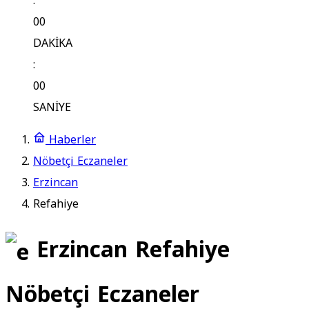
:
00
DAKİKA
:
00
SANİYE
Haberler
Nöbetçi Eczaneler
Erzincan
Refahiye
Erzincan Refahiye
Nöbetçi Eczaneler